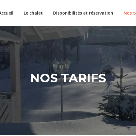
Accueil
Le chalet
Disponibilités et réservation
Nos t
NOS TARIFS