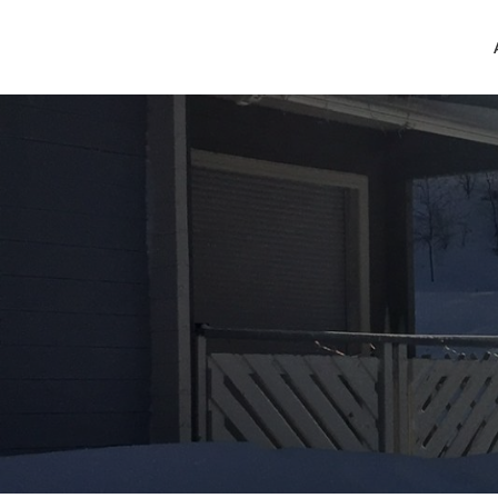
Aller au contenu